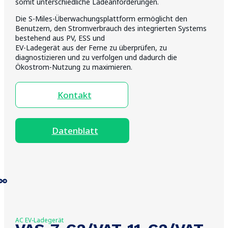
somit unterschiedliche Ladeanforderungen.
Die S-Miles-Überwachungsplattform ermöglicht den
Benutzern, den Stromverbrauch des integrierten Systems
bestehend aus PV, ESS und
EV-Ladegerät aus der Ferne zu überprüfen, zu
diagnostizieren und zu verfolgen und dadurch die
Ökostrom-Nutzung zu maximieren.
Kontakt
Datenblatt
AC EV-Ladegerät