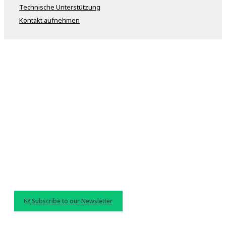
Technische Unterstützung
Kontakt aufnehmen
Subscribe to our Newsletter