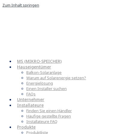
Zum Inhalt springen
MS (MIKRO-SPEICHER)
Hauseigentümer
Balkon-Solaranlage
Warum auf Solarenergie setzen?
Energielösung
Einen Installer suchen
FAQs
Unternehmer
Installateure
Finden Sie einen Händler
Häufige gestellte Fragen
Installateure FAQ
Produkte
Produktliste